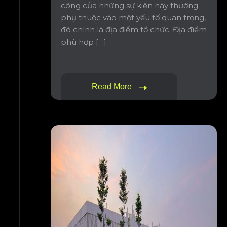
công của những sự kiện này thường
phụ thuộc vào một yếu tố quan trọng,
đó chính là địa điểm tổ chức. Địa điểm
phù hợp […]
Read More