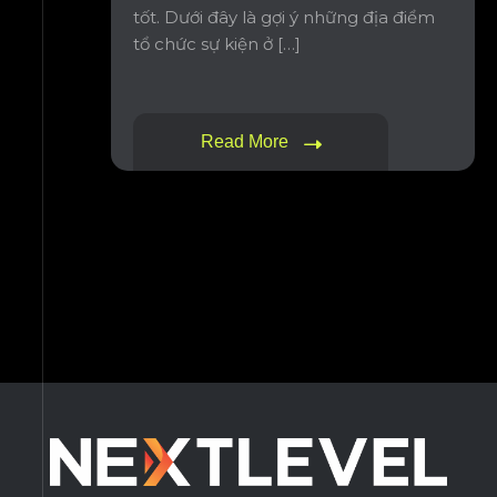
tốt. Dưới đây là gợi ý những địa điểm
tổ chức sự kiện ở […]
Read More