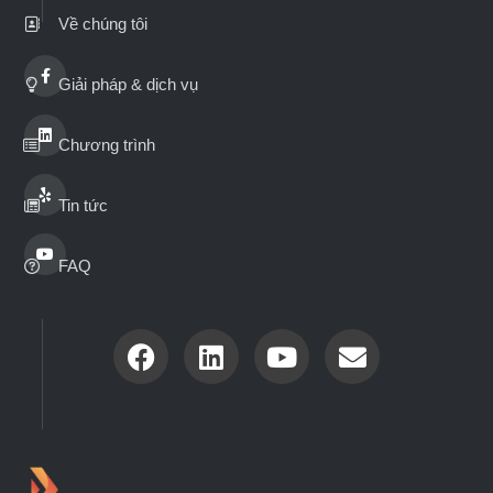
Về chúng tôi
Giải pháp & dịch vụ
Chương trình
Tin tức
FAQ
Nextlevel