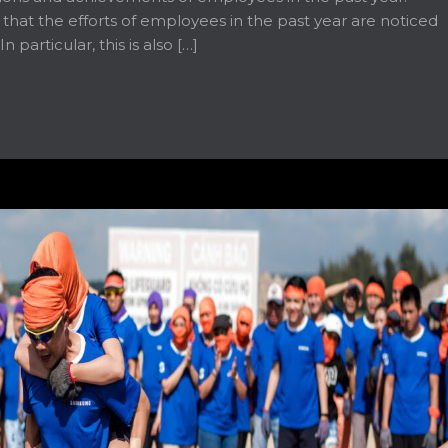
that the efforts of employees in the past year are noticed
particular, this is also […]