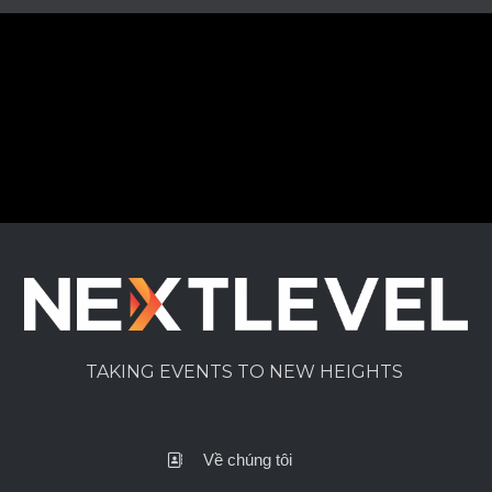
TAKING EVENTS TO NEW HEIGHTS
Về chúng tôi