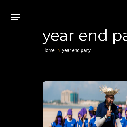
year end p
Home
year end party