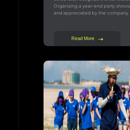
Organizing a year-end party shows 
and appreciated by the company. In 
Read More