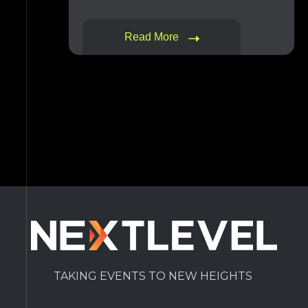
Read More
TAKING EVENTS TO NEW HEIGHTS