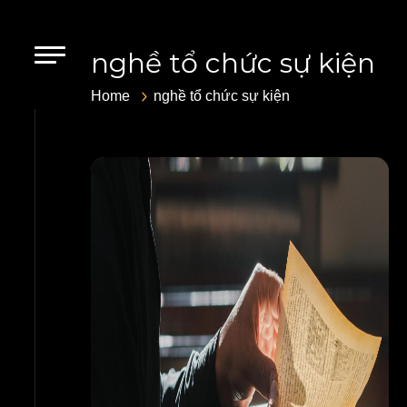
nghề tổ chức sự kiện
Home
nghề tổ chức sự kiện