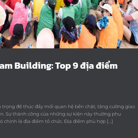
am Building: Top 9 địa điểm
n trọng để thúc đẩy mối quan hệ bền chặt, tăng cường giao
iên. Sự thành công của những sự kiện này thường phụ
ó chính là địa điểm tổ chức. Địa điểm phù hợp […]