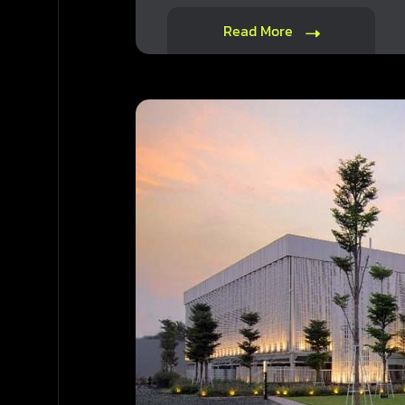
Read More