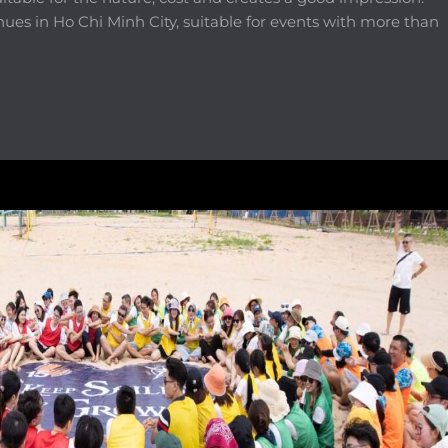
ues in Ho Chi Minh City, suitable for events with more than