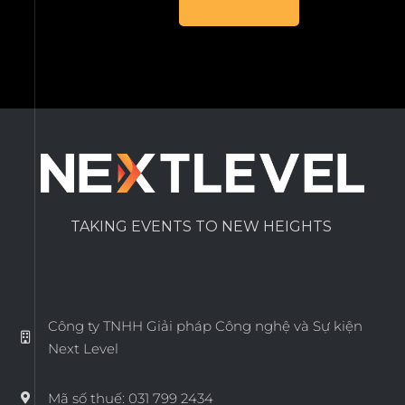
TAKING EVENTS TO NEW HEIGHTS
Công ty TNHH Giải pháp Công nghệ và Sự kiện
Next Level
Mã số thuế: 031 799 2434