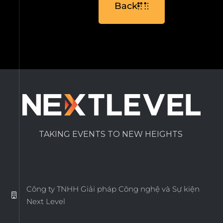
Back
TAKING EVENTS TO NEW HEIGHTS
Công ty TNHH Giải pháp Công nghệ và Sự kiện
Next Level